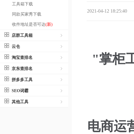
工具箱下载
2021-04-12 18:25:40
同款买家秀下载
收件地址是否可达
(新)
店群工具箱
云仓
"掌柜
淘宝查排名
京东查排名
拼多多工具
SEO词霸
其他工具
电商运