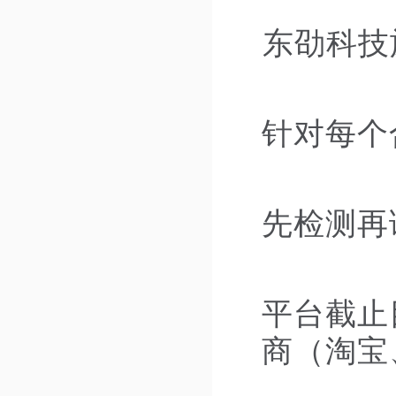
东劭科技
针对每个
先检测再
平台截止
商（淘宝