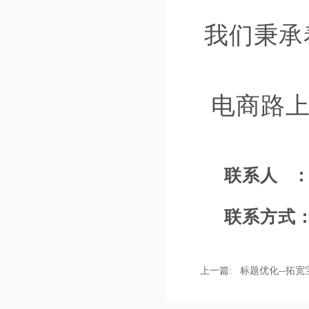
我们秉承
电商路上
联系人 ：
联系方式：15
上一篇:
标题优化--拓