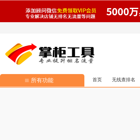
所有功能
首页
无线查排名